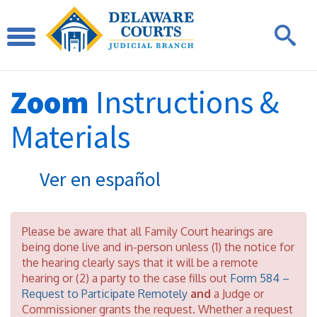
Zoom
Instructions &
Materials
Ver en español
Please be aware that all Family Court hearings are
being done live and in-person unless (1) the notice for
the hearing clearly says that it will be a remote
hearing or (2) a party to the case fills out
Form 584 –
Request to Participate Remotely
and
a Judge or
Commissioner grants the request. Whether a request