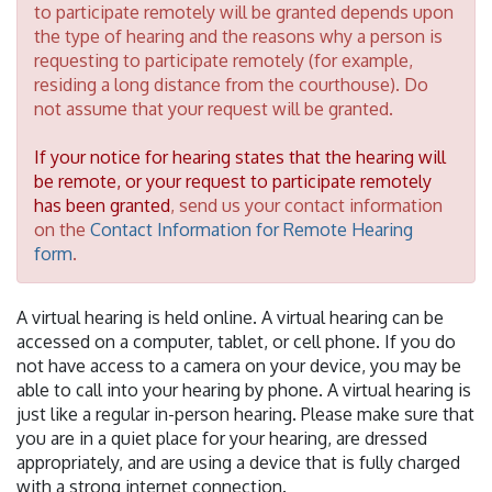
to participate remotely will be granted depends upon
the type of hearing and the reasons why a person is
requesting to participate remotely (for example,
residing a long distance from the courthouse). Do
not assume that your request will be granted.
If your notice for hearing states that the hearing will
be remote, or your request to participate remotely
has been granted
, send us your contact information
on the
Contact Information for Remote Hearing
form
.
A virtual hearing is held online. A virtual hearing can be
accessed on a computer, tablet, or cell phone. If you do
not have access to a camera on your device, you may be
able to call into your hearing by phone. A virtual hearing is
just like a regular in-person hearing. Please make sure that
you are in a quiet place for your hearing, are dressed
appropriately, and are using a device that is fully charged
with a strong internet connection.