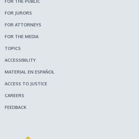
FOR THE PUBLIC
FOR JURORS
FOR ATTORNEYS
FOR THE MEDIA
TOPICS
ACCESSIBILITY
MATERIAL EN ESPAÑOL
ACCESS TO JUSTICE
CAREERS
FEEDBACK