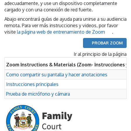
adecuadamente, y use un dispositivo completamente
cargado y con una conexión de red fuerte.
Abajo encontrará guías de ayuda para unirse a su audiencia
remota. Para ver más instrucciones y videos, por favor
visite
la página web de entrenamiento de Zoom
.
PROBAR ZOOM
Ir al principio de la página
Zoom Instructions & Materials (Zoom- Instrucciones y 
Como compartir su pantalla y hacer anotaciones
Instrucciones principales
Prueba de micrófono y cámara