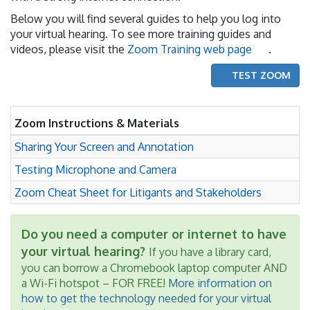
Below you will find several guides to help you log into
your virtual hearing. To see more training guides and
videos, please visit the
Zoom Training web page
.
TEST ZOOM
Zoom Instructions & Materials
Sharing Your Screen and Annotation
Testing Microphone and Camera
Zoom Cheat Sheet for Litigants and Stakeholders
Do you need a computer or internet to have
your virtual hearing?
If you have a library card,
you can borrow a Chromebook laptop computer AND
a Wi-Fi hotspot – FOR FREE!
More information on
how to get the technology needed for your virtual