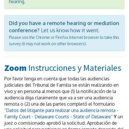
hearing.
Did you have a remote hearing or mediation
conference?
Let us know how it went.
Please use the Chrome or Firefox Internet browser to take this
survey (it may not work on other browsers).
Zoom
Instrucciones y Materiales
Por favor tenga en cuenta que todas las audiencias
judiciales del Tribunal de Familia se están realizando en
vivo y en persona al menos que (1) la notificación de la
audiencia diga claramente que va a ser una audiencia
remota o (2) una de las partes completó el formulario
“Datos del litigante para realizar una audiencia remota -
Family Court - Delaware Courts - State of Delaware”
Y
un
juez o comisionado aprobó la solicitud. Aprobación de