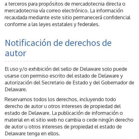
a terceros para propósitos de mercadotecnia directa o
mercadotecnia vía correo electrónico. La información
recaudada mediante este sitio permanecerá confidencial
conforme a las leyes estatales y federales.
Notificación de derechos de
autor
El uso y/o exhibición del sello de Delaware solo puede
usarse con permiso escrito del estado de Delaware y
autorización del Secretario de Estado y del Gobernador de
Delaware.
Reservamos todos los derechos, incluyendo todo
derecho de autor u otros intereses de propiedad del
estado de Delaware. La publicación de información o
material en el sitio web no cambia o cede ningún derecho
de autor u otros intereses de propiedad el estado de
Delaware tenga en ellos.