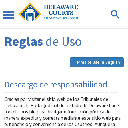
Reglas
de Uso
Terms of use in English
Descargo de responsabilidad
Gracias por visitar el sitio web de los Tribunales de
Delaware. El Poder Judicial del estado de Delaware hace
todo lo posible para divulgar información pública de
manera expedita y correcta mediante este sitio web para
el beneficio y conveniencia de los usuarios. Aunque la