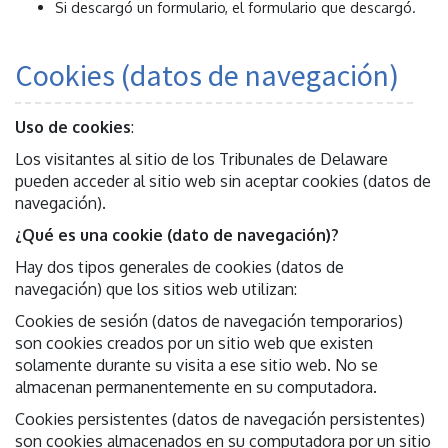
Si descargó un formulario, el formulario que descargó.
Cookies (datos de navegación)
Uso de cookies
:
Los visitantes al sitio de los Tribunales de Delaware
pueden acceder al sitio web sin aceptar cookies (datos de
navegación).
¿Qué es una cookie (dato de navegación)?
Hay dos tipos generales de cookies (datos de
navegación) que los sitios web utilizan:
Cookies de sesión (datos de navegación temporarios)
son cookies creados por un sitio web que existen
solamente durante su visita a ese sitio web. No se
almacenan permanentemente en su computadora.
Cookies persistentes (datos de navegación persistentes)
son cookies almacenados en su computadora por un sitio