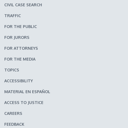
CIVIL CASE SEARCH
TRAFFIC
FOR THE PUBLIC
FOR JURORS
FOR ATTORNEYS
FOR THE MEDIA
TOPICS
ACCESSIBILITY
MATERIAL EN ESPAÑOL
ACCESS TO JUSTICE
CAREERS
FEEDBACK