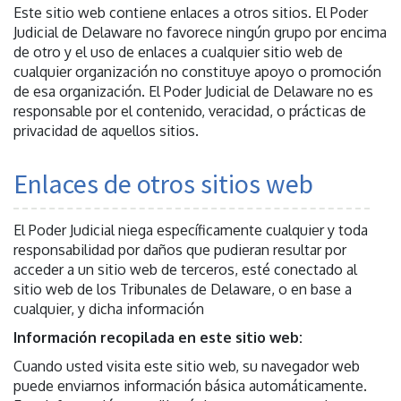
Este sitio web contiene enlaces a otros sitios. El Poder
Judicial de Delaware no favorece ningún grupo por encima
de otro y el uso de enlaces a cualquier sitio web de
cualquier organización no constituye apoyo o promoción
de esa organización. El Poder Judicial de Delaware no es
responsable por el contenido, veracidad, o prácticas de
privacidad de aquellos sitios.
Enlaces de otros sitios web
El Poder Judicial niega específicamente cualquier y toda
responsabilidad por daños que pudieran resultar por
acceder a un sitio web de terceros, esté conectado al
sitio web de los Tribunales de Delaware, o en base a
cualquier, y dicha información
Información recopilada en este sitio web:
Cuando usted visita este sitio web, su navegador web
puede enviarnos información básica automáticamente.