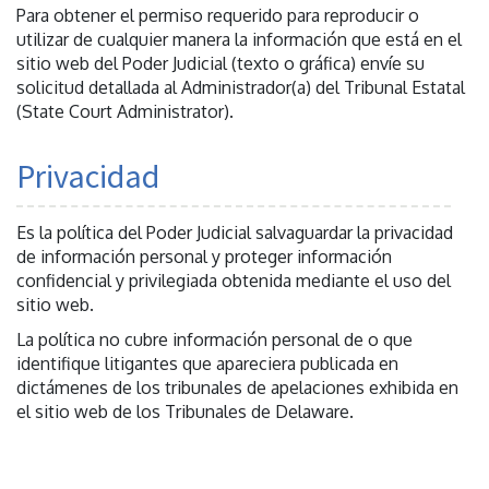
Para obtener el permiso requerido para reproducir o
utilizar de cualquier manera la información que está en el
sitio web del Poder Judicial (texto o gráfica) envíe su
solicitud detallada al Administrador(a) del Tribunal Estatal
(State Court Administrator).
Privacidad
Es la política del Poder Judicial salvaguardar la privacidad
de información personal y proteger información
confidencial y privilegiada obtenida mediante el uso del
sitio web.
La política no cubre información personal de o que
identifique litigantes que apareciera publicada en
dictámenes de los tribunales de apelaciones exhibida en
el sitio web de los Tribunales de Delaware.