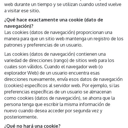
web durante un tiempo y se utilizan cuando usted vuelve
a visitar ese sitio.
¿Qué hace exactamente una cookie (dato de
navegación)?
Las cookies (datos de navegación) proporcionan una
manera para que un sitio web mantenga un registro de los
patrones y preferencias de un usuario.
Las cookies (datos de navegación) contienen una
variedad de direcciones (rango) de sitios web para los
cuales son válidos. Cuando el navegador web (o
explorador Web) de un usuario encuentra esas
direcciones nuevamente, envía esos datos de navegación
(cookies) específicos al servidor web. Por ejemplo, si las
preferencias específicas de un usuario se almacenan
como cookies (datos de navegación), se ahorra que la
persona tenga que escribir la misma información de
nuevo cuando desea acceder por segunda vez y
posteriormente.
¿Qué no hará una cookie?