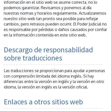
información en el sitio web se asume correcta, no lo
podemos garantizar. Revisamos y ponemos al día
nuestras normas y horarios regularmente. Actualizaremos
nuestro sitio web tan pronto sea posible para reflejar
cambios, pero retrasos pueden ocurrir. El Poder Judicial no
es responsable por pérdidas o daños causados por confiar
en la información contenida en este sitio web.
Descargo de responsabilidad
sobre traducciones
Las traducciones se proporcionan para ayudar a personas
con comprensión limitada del idioma inglés. Si hay
diferencias entre la versión en inglés y la versión en otro
idioma, la versión en inglés es la versión oficial.
Enlaces a otros sitios web