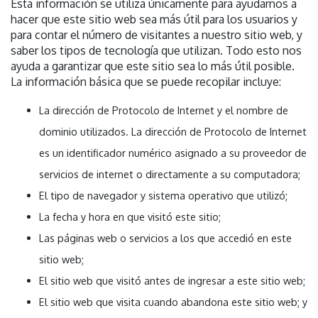
Esta información se utiliza únicamente para ayudarnos a
hacer que este sitio web sea más útil para los usuarios y
para contar el número de visitantes a nuestro sitio web, y
saber los tipos de tecnología que utilizan. Todo esto nos
ayuda a garantizar que este sitio sea lo más útil posible.
La información básica que se puede recopilar incluye:
La dirección de Protocolo de Internet y el nombre de
dominio utilizados. La dirección de Protocolo de Internet
es un identificador numérico asignado a su proveedor de
servicios de internet o directamente a su computadora;
El tipo de navegador y sistema operativo que utilizó;
La fecha y hora en que visitó este sitio;
Las páginas web o servicios a los que accedió en este
sitio web;
El sitio web que visitó antes de ingresar a este sitio web;
El sitio web que visita cuando abandona este sitio web; y