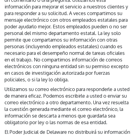
información para mejorar el servicio a nuestros clientes y
para responder a su solicitud. A veces compartimos su
mensaje electrónico con otros empleados estatales para
poder ayudarlo mejor. Estos empleados pueden o no ser
personal del mismo departamento estatal. La ley solo
permite que compartamos su información con otras
personas (incluyendo empleados estatales) cuando es
necesario para el desempeño normal de tareas oficiales
en el trabajo. No compartimos información de correos
electrónicos con ninguna entidad sin su permiso excepto
en casos de investigación autorizada por fuerzas
policiales, o si la ley lo obliga.
Utilizamos su correo electrónico para responderle a usted
de manera eficaz. Podemos escribirle a usted o enviar su
correo electrónico a otro departamento. Una vez resuelta
la cuestión generada mediante el correo electrónico, la
información se descarta a menos que guardarla sea
obligatorio por ley o las normas de esa entidad.
El Poder Judicial de Delaware no distribuirá su información