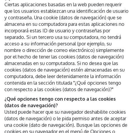
Ciertas aplicaciones basadas en la web pueden requerir
que los usuarios establezcan una identificación de usuario
y contraseña. Una cookie (datos de navegación) que se
almacena en su computadora para estas aplicaciones no
incorporará estas ID de usuario y contraseñas por
separado. Si un tercero usa su computadora, no tendrá
acceso a su información personal (por ejemplo, su
nombre o dirección de correo electrónico) simplemente
por el hecho de tener las cookies (datos de navegación)
almacenadas en su computadora. Si no desea que las
cookies (datos de navegación) estén almacenadas en su
computadora, debe leer detenidamente la información
contenida en la sección titulada "¿Qué opciones tengo
con respecto a las cookies (datos de navegación)?"
¿Qué opciones tengo con respecto a las cookies
(datos de navegación)?
Usted puede hacer que su navegador deshabilite cookies
(datos de navegación) o le pida permiso antes de aceptar
una cookie (dato de navegación). Busque las opciones de
cookies en su navegador en el menú de Opciones o