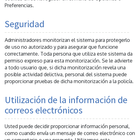
Preferencias.
Seguridad
Administradores monitorizan el sistema para protegerlo
de uso no autorizado y para asegurar que funcione
correctamente. Toda persona que utiliza este sistema da
permiso expreso para esta monitorización. Se le advierte
a todo usuario que, si dicha monitorización revela una
posible actividad delictiva, personal del sistema puede
proporcionar pruebas de dicha monitorización a la policía.
Utilización de la información de
correos electrónicos
Usted puede decidir proporcionar información personal,
como cuando envía un mensaje de correo electrónico con
un comentario o una pregunta. Utilizamos esta